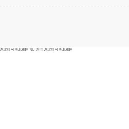
湖北粮网
湖北粮网
湖北粮网
湖北粮网
湖北粮网