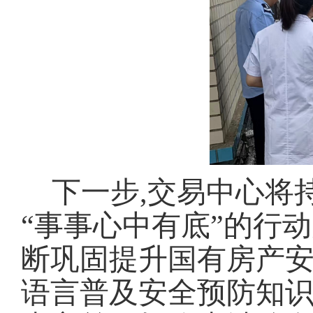
下一步,交易中心将
“事事心中有底”的行动
断巩固提升国有房产安
语言普及安全预防知识