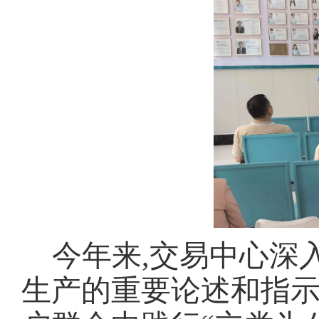
今年来,交易中心深
生产的重要论述和指示