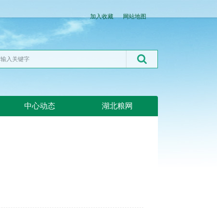
加入收藏
网站地图
中心动态
湖北粮网