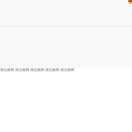
湖北粮网
湖北粮网
湖北粮网
湖北粮网
湖北粮网