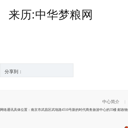
来历:中华梦粮网
分享到：
中心简介
|
网络通讯具体位置：南京市武昌区武珞路4510号新的时代商务旅游中心的35楼 邮政物流